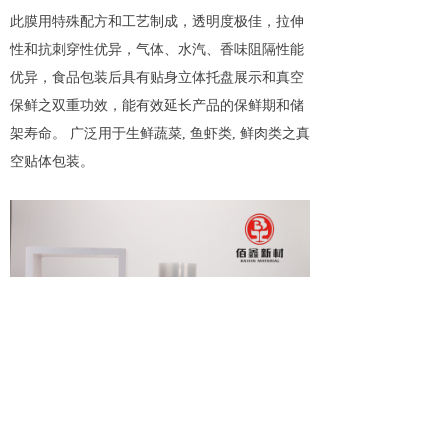
此膜用特殊配方和工艺制成，透明度极佳，拉伸
性和抗刺穿性优异，气体、水汽、香味阻隔性能
优异，食品包装后具有贴身立体托盘展示和真空
保鲜之双重功效，能有效延长产品的保鲜期和储
架寿命。 广泛用于生鲜蔬菜, 鱼虾类, 鲜肉类之真
空贴体包装。